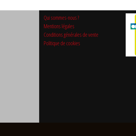
Qui sommes-nous ?
Mentions légales
Conditions générales de vente
Politique de cookies