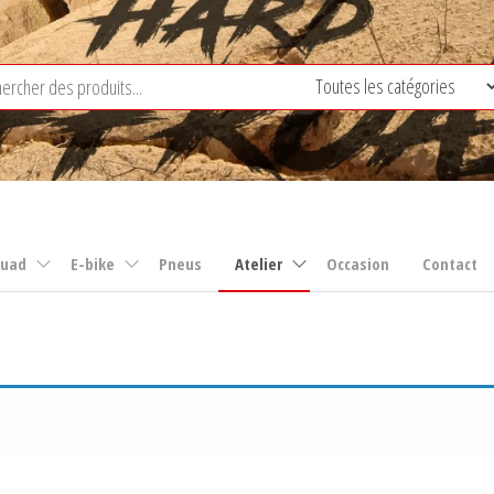
uad
E-bike
Pneus
Atelier
Occasion
Contact