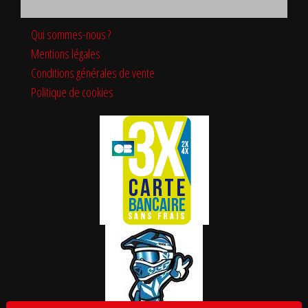
Qui sommes-nous ?
Mentions légales
Conditions générales de vente
Politique de cookies