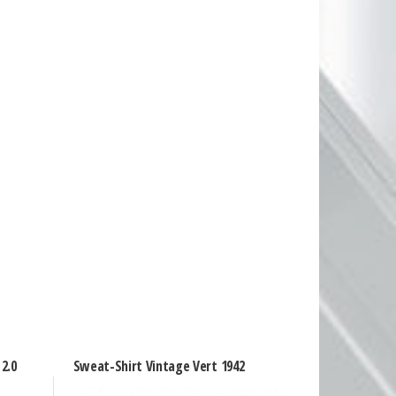
 2.0
Sweat-Shirt Vintage Vert 1942