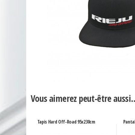
Vous aimerez peut-être aussi
Tapis Hard Off-Road 95x230cm
Panta