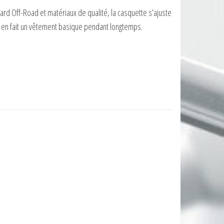
rd Off-Road et matériaux de qualité, la casquette s’ajuste
la en fait un vêtement basique pendant longtemps.