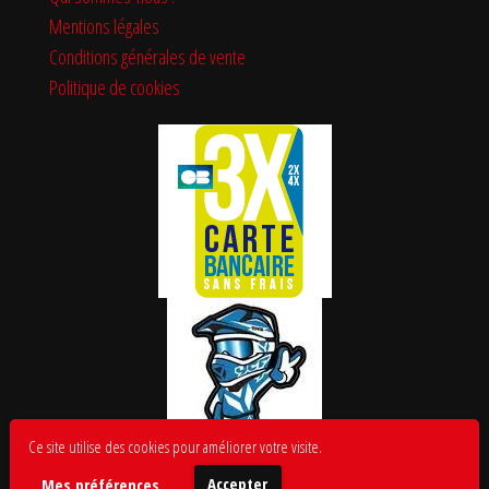
Mentions légales
Conditions générales de vente
Politique de cookies
Ce site utilise des cookies pour améliorer votre visite.
Accepter
Mes préférences