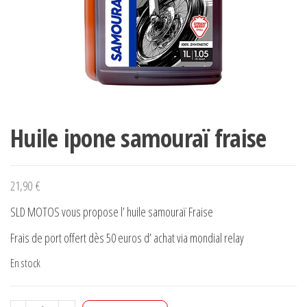
Huile ipone samouraï fraise
21,90
€
SLD MOTOS vous propose l’ huile samouraï Fraise
Frais de port offert dès 50 euros d’ achat via mondial relay
En stock