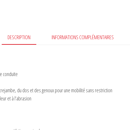
DESCRIPTION
INFORMATIONS COMPLÉMENTAIRES
de conduite
rejambe, du dos et des genoux pour une mobilité sans restriction
leur et à l’abrasion