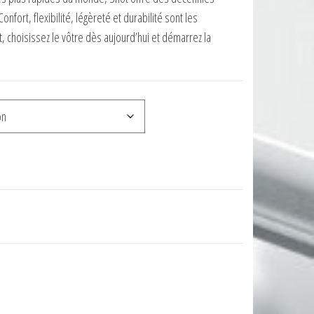
nfort, flexibilité, légèreté et durabilité sont les
, choisissez le vôtre dès aujourd’hui et démarrez la