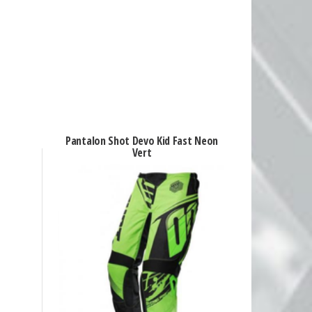
Pantalon Shot Devo Kid Fast Neon
Vert