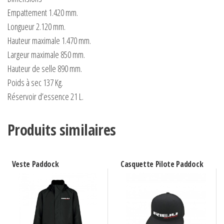
Empattement 1.420 mm.
Longueur 2.120 mm.
Hauteur maximale 1.470 mm.
Largeur maximale 850 mm.
Hauteur de selle 890 mm.
Poids à sec 137 Kg.
Réservoir d’essence 21 L.
Produits similaires
Veste Paddock
Casquette Pilote Paddock