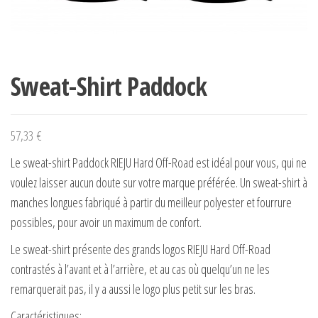
Sweat-Shirt Paddock
57,33
€
Le sweat-shirt Paddock RIEJU Hard Off-Road est idéal pour vous, qui ne
voulez laisser aucun doute sur votre marque préférée. Un sweat-shirt à
manches longues fabriqué à partir du meilleur polyester et fourrure
possibles, pour avoir un maximum de confort.
Le sweat-shirt présente des grands logos RIEJU Hard Off-Road
contrastés à l’avant et à l’arrière, et au cas où quelqu’un ne les
remarquerait pas, il y a aussi le logo plus petit sur les bras.
Caractéristiques: