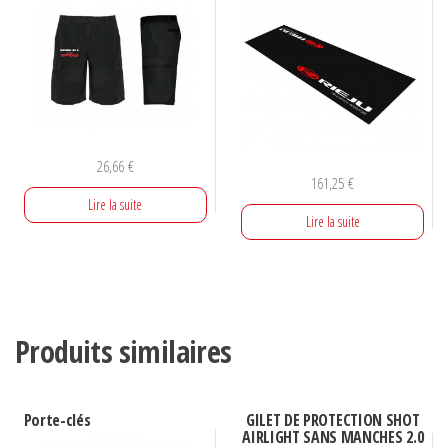
26,66
€
161,25
€
Lire la suite
Lire la suite
Produits similaires
Porte-clés
GILET DE PROTECTION SHOT
AIRLIGHT SANS MANCHES 2.0