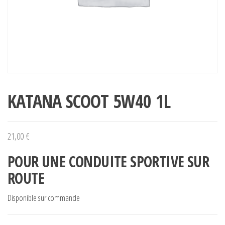
KATANA SCOOT 5W40 1L
21,00
€
POUR UNE CONDUITE SPORTIVE SUR
ROUTE
Disponible sur commande